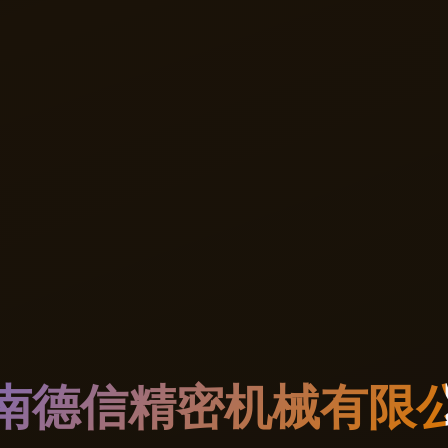
南德信精密机械有限