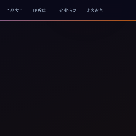
产品大全
联系我们
企业信息
访客留言