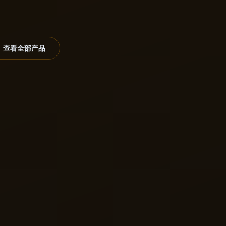
查看全部产品