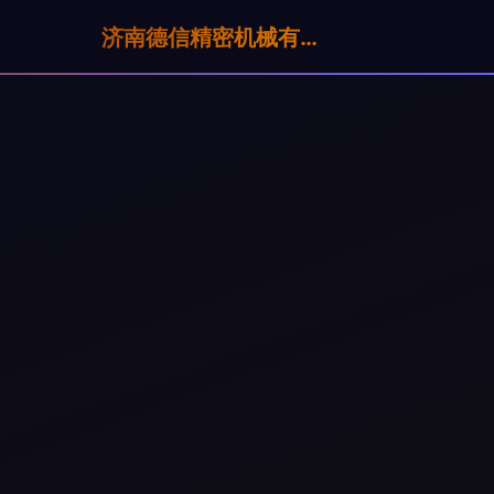
济南德信精密机械有限公司