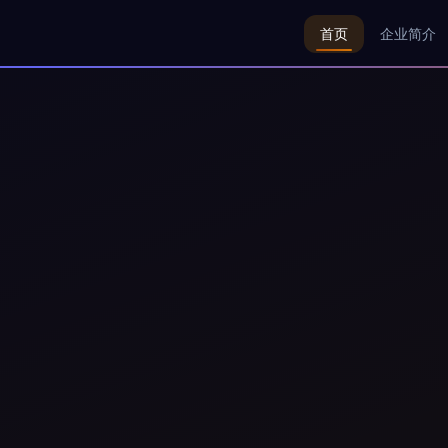
首页
企业简介